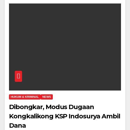
HUKUM & KRIMINAL
NEWS
Dibongkar, Modus Dugaan
Kongkalikong KSP Indosurya Ambil
Dana