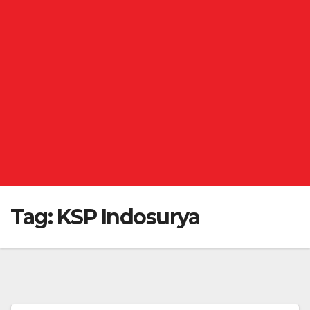
Tag:
KSP Indosurya