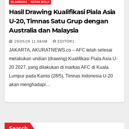
OLAHRAGA
SEPAK BOLA
Hasil Drawing Kualifikasi Piala Asia
U-20, Timnas Satu Grup dengan
Australia dan Malaysia
29/05/26 11:08AM
EDITOR1
JAKARTA, AKURATNEWS.co – AFC telah selesai
melakukan undian (drawing) Kualifikasi Piala Asia U-
20 2027, yang dilakukan di markas AFC di Kuala
Lumpur pada Kamis (28/5). Timnas Indonesia U-20
akan menghadapi…
Search