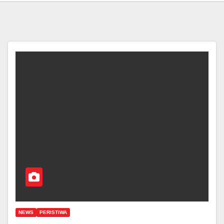
NEWS
PERISTIWA