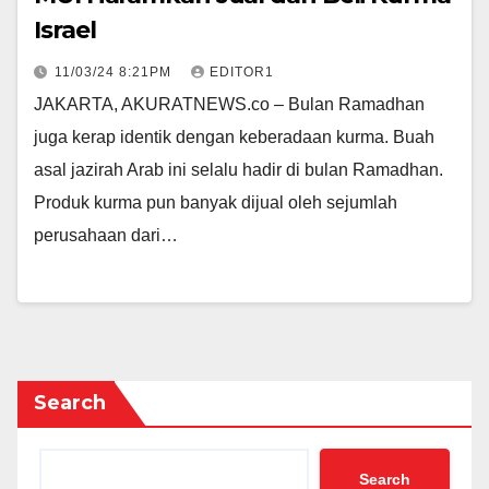
Israel
11/03/24 8:21PM
EDITOR1
JAKARTA, AKURATNEWS.co – Bulan Ramadhan
juga kerap identik dengan keberadaan kurma. Buah
asal jazirah Arab ini selalu hadir di bulan Ramadhan.
Produk kurma pun banyak dijual oleh sejumlah
perusahaan dari…
Search
Search