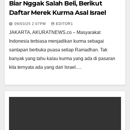
Biar Nggak Salah Beli, Berikut
Daftar Merek Kurma Asal Israel
09/03/25 2:07PM
EDITOR1
JAKARTA, AKURATNEWS.co – Masyarakat
Indonesia terbiasa menjadikan kurma sebagai
santapan berbuka puasa setiap Ramadhan. Tak
banyak yang tahu kalau kurma yang ada di pasaran
kita ternyata ada yang dari Israel.…