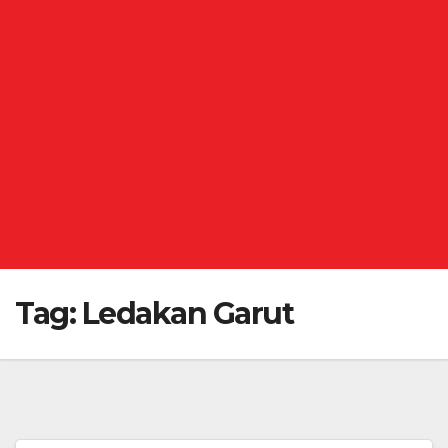
Tag:
Ledakan Garut