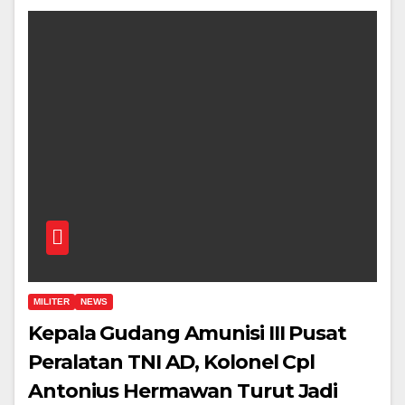
MILITER
NEWS
Kepala Gudang Amunisi III Pusat
Peralatan TNI AD, Kolonel Cpl
Antonius Hermawan Turut Jadi