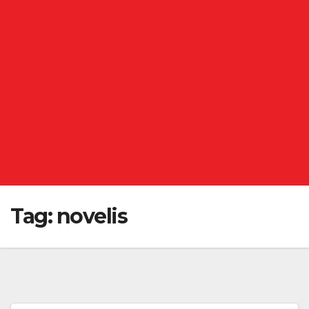
Tag:
novelis