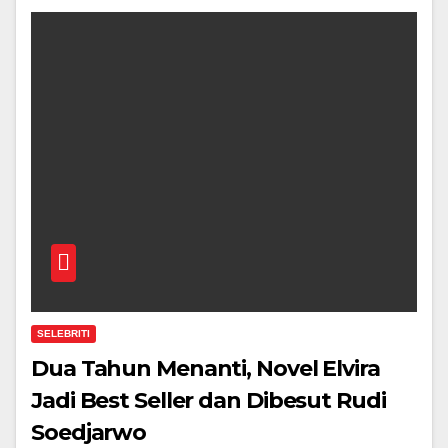
SELEBRITI
Dua Tahun Menanti, Novel Elvira
Jadi Best Seller dan Dibesut Rudi
Soedjarwo