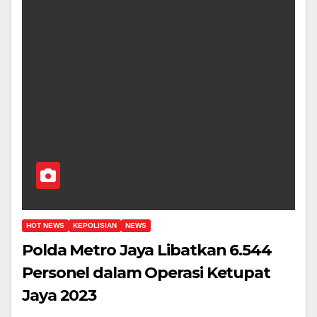
HOT NEWS
KEPOLISIAN
NEWS
Polda Metro Jaya Libatkan 6.544
Personel dalam Operasi Ketupat
Jaya 2023