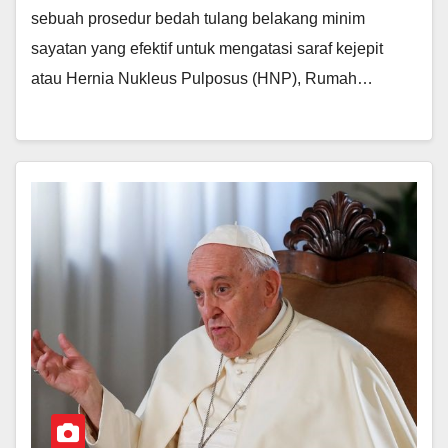
sebuah prosedur bedah tulang belakang minim
sayatan yang efektif untuk mengatasi saraf kejepit
atau Hernia Nukleus Pulposus (HNP), Rumah…