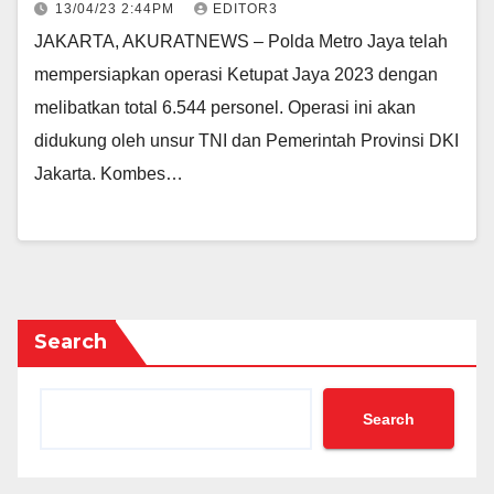
13/04/23 2:44PM
EDITOR3
JAKARTA, AKURATNEWS – Polda Metro Jaya telah
mempersiapkan operasi Ketupat Jaya 2023 dengan
melibatkan total 6.544 personel. Operasi ini akan
didukung oleh unsur TNI dan Pemerintah Provinsi DKI
Jakarta. Kombes…
Search
Search