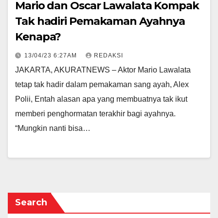
Mario dan Oscar Lawalata Kompak
Tak hadiri Pemakaman Ayahnya
Kenapa?
13/04/23 6:27AM
REDAKSI
JAKARTA, AKURATNEWS – Aktor Mario Lawalata
tetap tak hadir dalam pemakaman sang ayah, Alex
Polii, Entah alasan apa yang membuatnya tak ikut
memberi penghormatan terakhir bagi ayahnya.
“Mungkin nanti bisa…
Search