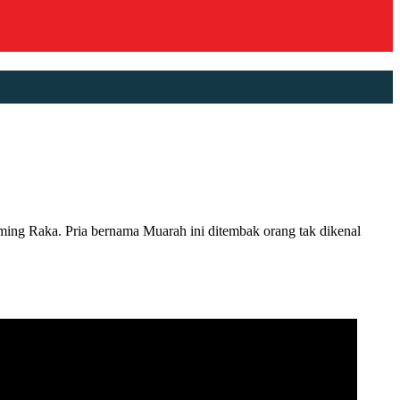
Raka. Pria bernama Muarah ini ditembak orang tak dikenal