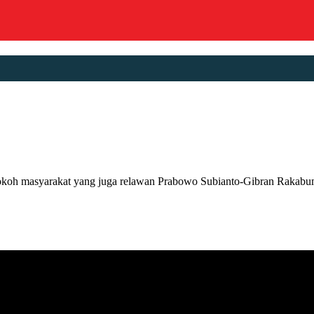
syarakat yang juga relawan Prabowo Subianto-Gibran Rakabuming 