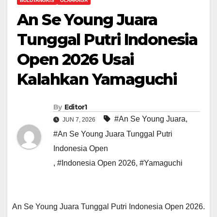
BULUTANGKIS
OLAHRAGA
An Se Young Juara
Tunggal Putri Indonesia
Open 2026 Usai
Kalahkan Yamaguchi
By
Editor1
#An Se Young Juara
,
JUN 7, 2026
#An Se Young Juara Tunggal Putri
Indonesia Open
,
#Indonesia Open 2026
,
#Yamaguchi
An Se Young Juara Tunggal Putri Indonesia Open 2026.