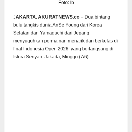
Foto: Ib
J
AKARTA, AKURATNEWS.co
– Dua bintang
bulu tangkis dunia AnSe Young dari Korea
Selatan dan Yamaguchi dari Jepang
menyuguhkan permainan menarik dan berkelas di
final Indonesia Open 2026, yang berlangsung di
Istora Senyan, Jakarta, Minggu (7/6).