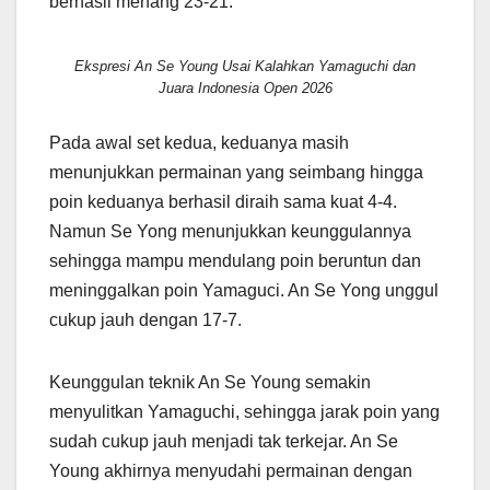
berhasil menang 23-21.
Ekspresi An Se Young Usai Kalahkan Yamaguchi dan
Juara Indonesia Open 2026
Pada awal set kedua, keduanya masih
menunjukkan permainan yang seimbang hingga
poin keduanya berhasil diraih sama kuat 4-4.
Namun Se Yong menunjukkan keunggulannya
sehingga mampu mendulang poin beruntun dan
meninggalkan poin Yamaguci. An Se Yong unggul
cukup jauh dengan 17-7.
Keunggulan teknik An Se Young semakin
menyulitkan Yamaguchi, sehingga jarak poin yang
sudah cukup jauh menjadi tak terkejar. An Se
Young akhirnya menyudahi permainan dengan