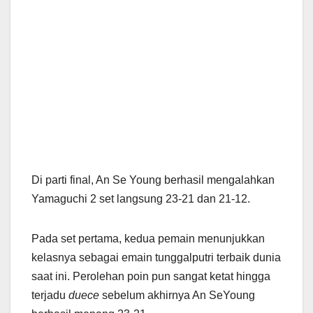
Di parti final, An Se Young berhasil mengalahkan
Yamaguchi 2 set langsung 23-21 dan 21-12.
Pada set pertama, kedua pemain menunjukkan
kelasnya sebagai emain tunggalputri terbaik dunia
saat ini. Perolehan poin pun sangat ketat hingga
terjadu
duece
sebelum akhirnya An SeYoung