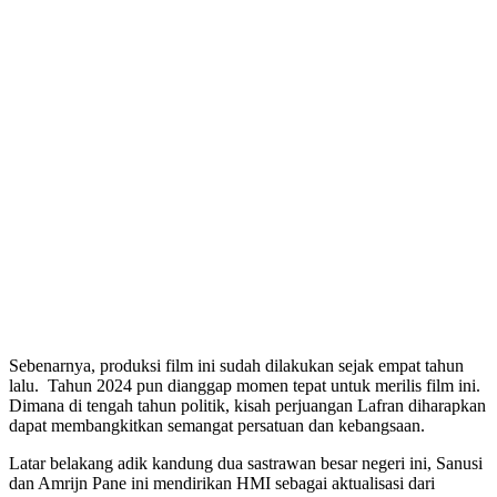
Sebenarnya, produksi film ini sudah dilakukan sejak empat tahun
lalu. Tahun 2024 pun dianggap momen tepat untuk merilis film ini.
Dimana di tengah tahun politik, kisah perjuangan Lafran diharapkan
dapat membangkitkan semangat persatuan dan kebangsaan.
Latar belakang adik kandung dua sastrawan besar negeri ini, Sanusi
dan Amrijn Pane ini mendirikan HMI sebagai aktualisasi dari