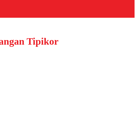
angan Tipikor