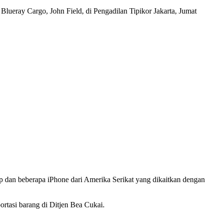
eray Cargo, John Field, di Pengadilan Tipikor Jakarta, Jumat
p dan beberapa iPhone dari Amerika Serikat yang dikaitkan dengan
tasi barang di Ditjen Bea Cukai.