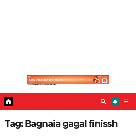
Tag:
Bagnaia gagal finissh