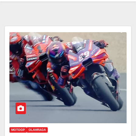
MOTOGP
OLAHRAGA