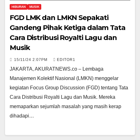
HIBURAN
MUSIK
FGD LMK dan LMKN Sepakati
Gandeng Pihak Ketiga dalam Tata
Cara Distribusi Royalti Lagu dan
Musik
15/11/24 2:07PM
EDITOR1
JAKARTA, AKURATNEWS.co – Lembaga
Manajemen Kolektif Nasional (LMKN) menggelar
kegiatan Focus Group Discussion (FGD) tentang Tata
Cara Distribusi Royalti Lagu dan Musik. Mereka
memaparkan sejumlah masalah yang masih kerap
dihadapi…