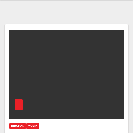
HIBURAN
MUSIK