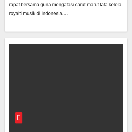
rapat bersama guna mengatasi carut-marut tata kelola
royalti musik di Indonesia.…