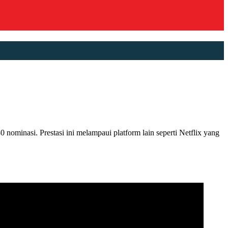
minasi. Prestasi ini melampaui platform lain seperti Netflix yang