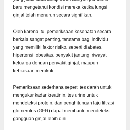
baru mengetahui kondisi mereka ketika fungsi
ginjal telah menurun secara signifikan.
Oleh karena itu, pemeriksaan kesehatan secara
berkala sangat penting, terutama bagi individu
yang memiliki faktor risiko, seperti diabetes,
hipertensi, obesitas, penyakit jantung, riwayat
keluarga dengan penyakit ginjal, maupun
kebiasaan merokok.
Pemeriksaan sederhana seperti tes darah untuk
mengukur kadar kreatinin, tes urine untuk
mendeteksi protein, dan penghitungan laju filtrasi
glomerulus (GFR) dapat membantu mendeteksi
gangguan ginjal lebih dini.