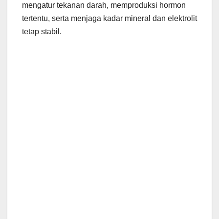
mengatur tekanan darah, memproduksi hormon
tertentu, serta menjaga kadar mineral dan elektrolit
tetap stabil.