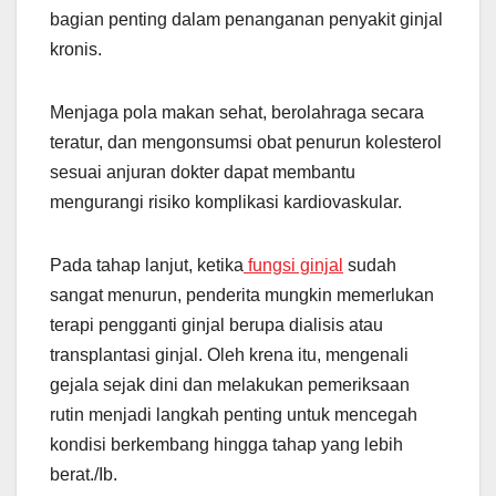
bagian penting dalam penanganan penyakit ginjal
kronis.
Menjaga pola makan sehat, berolahraga secara
teratur, dan mengonsumsi obat penurun kolesterol
sesuai anjuran dokter dapat membantu
mengurangi risiko komplikasi kardiovaskular.
Pada tahap lanjut, ketika
fungsi ginjal
sudah
sangat menurun, penderita mungkin memerlukan
terapi pengganti ginjal berupa dialisis atau
transplantasi ginjal. Oleh krena itu, mengenali
gejala sejak dini dan melakukan pemeriksaan
rutin menjadi langkah penting untuk mencegah
kondisi berkembang hingga tahap yang lebih
berat./Ib.