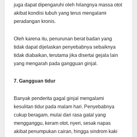
juga dapat dipengaruhi oleh hilangnya massa otot
akibat kondisi tubuh yang terus mengalami
peradangan kronis.
Oleh karena itu, penurunan berat badan yang
tidak dapat dijelaskan penyebabnya sebaiknya
tidak diabaikan, terutama jika disertai gejala lain
yang mengarah pada gangguan ginjal.
7. Gangguan tidur
Banyak penderita gagal ginjal mengalami
kesulitan tidur pada malam hari. Penyebabnya
cukup beragam, mulai dari rasa gatal yang
mengganggu, keram otot, nyeri, sesak napas
akibat penumpukan cairan, hingga sindrom kaki