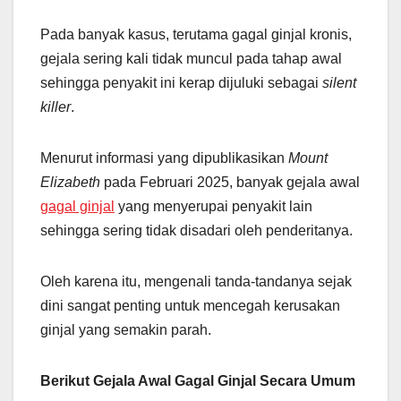
Pada banyak kasus, terutama gagal ginjal kronis,
gejala sering kali tidak muncul pada tahap awal
sehingga penyakit ini kerap dijuluki sebagai
silent
killer
.
Menurut informasi yang dipublikasikan
Mount
Elizabeth
pada Februari 2025, banyak gejala awal
gagal ginjal
yang menyerupai penyakit lain
sehingga sering tidak disadari oleh penderitanya.
Oleh karena itu, mengenali tanda-tandanya sejak
dini sangat penting untuk mencegah kerusakan
ginjal yang semakin parah.
Berikut Gejala Awal Gagal Ginjal Secara Umum