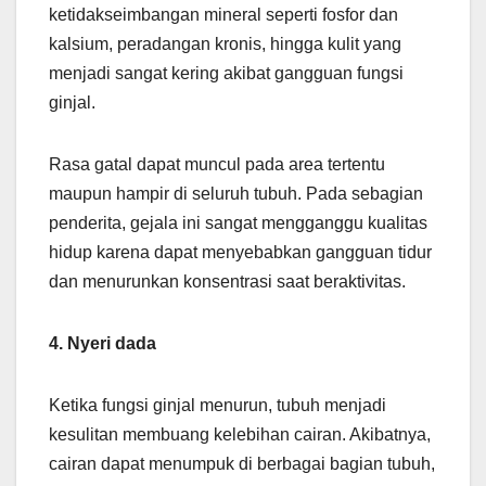
ketidakseimbangan mineral seperti fosfor dan
kalsium, peradangan kronis, hingga kulit yang
menjadi sangat kering akibat gangguan fungsi
ginjal.
Rasa gatal dapat muncul pada area tertentu
maupun hampir di seluruh tubuh. Pada sebagian
penderita, gejala ini sangat mengganggu kualitas
hidup karena dapat menyebabkan gangguan tidur
dan menurunkan konsentrasi saat beraktivitas.
4. Nyeri dada
Ketika fungsi ginjal menurun, tubuh menjadi
kesulitan membuang kelebihan cairan. Akibatnya,
cairan dapat menumpuk di berbagai bagian tubuh,