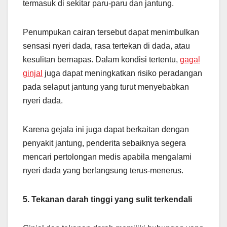
termasuk di sekitar paru-paru dan jantung.
Penumpukan cairan tersebut dapat menimbulkan
sensasi nyeri dada, rasa tertekan di dada, atau
kesulitan bernapas. Dalam kondisi tertentu,
gagal
ginjal
juga dapat meningkatkan risiko peradangan
pada selaput jantung yang turut menyebabkan
nyeri dada.
Karena gejala ini juga dapat berkaitan dengan
penyakit jantung, penderita sebaiknya segera
mencari pertolongan medis apabila mengalami
nyeri dada yang berlangsung terus-menerus.
5. Tekanan darah tinggi yang sulit terkendali