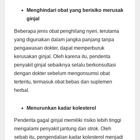
Menghindari obat yang berisiko merusak
ginjal
Beberapa jenis obat penghilang nyeri, terutama
yang digunakan dalam jangka panjang tanpa
pengawasan dokter, dapat memperburuk
kerusakan ginjal. Oleh karena itu, penderita
penyakit ginjal sebaiknya selalu berkonsultasi
dengan dokter sebelum mengonsumsi obat
tertentu, termasuk obat bebas dan suplemen
herbal.
Menurunkan kadar kolesterol
Penderita gagal ginjal memiliki risiko lebih tinggi
mengalami penyakit jantung dan strok. Oleh
sebab itu, pengendalian kadar kolesterol menjadi