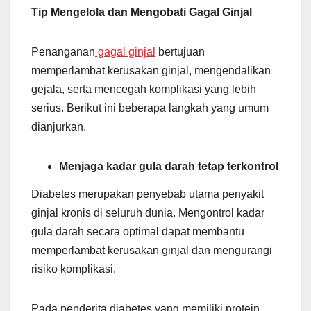
Tip Mengelola dan Mengobati Gagal Ginjal
Penanganan
gagal ginjal
bertujuan
memperlambat kerusakan ginjal, mengendalikan
gejala, serta mencegah komplikasi yang lebih
serius. Berikut ini beberapa langkah yang umum
dianjurkan.
Menjaga kadar gula darah tetap terkontrol
Diabetes merupakan penyebab utama penyakit
ginjal kronis di seluruh dunia. Mengontrol kadar
gula darah secara optimal dapat membantu
memperlambat kerusakan ginjal dan mengurangi
risiko komplikasi.
Pada penderita diabetes yang memiliki protein