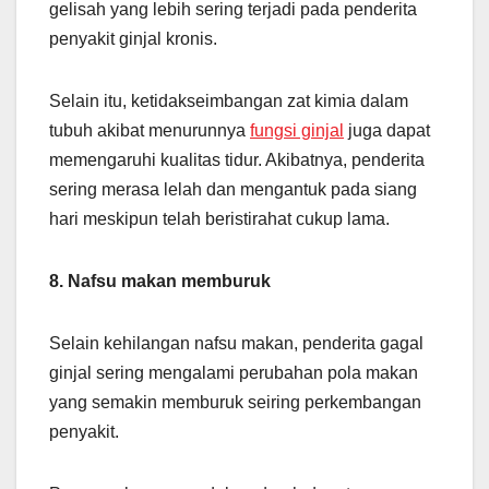
gelisah yang lebih sering terjadi pada penderita
penyakit ginjal kronis.
Selain itu, ketidakseimbangan zat kimia dalam
tubuh akibat menurunnya
fungsi ginjal
juga dapat
memengaruhi kualitas tidur. Akibatnya, penderita
sering merasa lelah dan mengantuk pada siang
hari meskipun telah beristirahat cukup lama.
8. Nafsu makan memburuk
Selain kehilangan nafsu makan, penderita gagal
ginjal sering mengalami perubahan pola makan
yang semakin memburuk seiring perkembangan
penyakit.