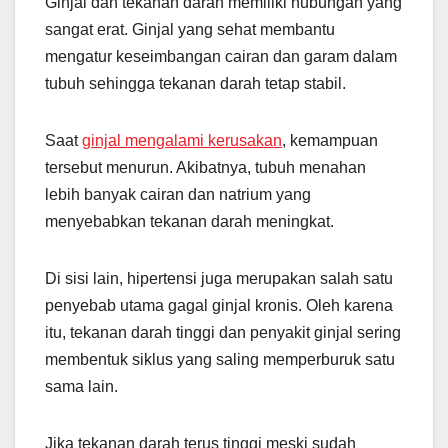
Ginjal dan tekanan darah memiliki hubungan yang
sangat erat. Ginjal yang sehat membantu
mengatur keseimbangan cairan dan garam dalam
tubuh sehingga tekanan darah tetap stabil.
Saat
ginjal mengalami kerusakan
, kemampuan
tersebut menurun. Akibatnya, tubuh menahan
lebih banyak cairan dan natrium yang
menyebabkan tekanan darah meningkat.
Di sisi lain, hipertensi juga merupakan salah satu
penyebab utama gagal ginjal kronis. Oleh karena
itu, tekanan darah tinggi dan penyakit ginjal sering
membentuk siklus yang saling memperburuk satu
sama lain.
Jika tekanan darah terus tinggi meski sudah