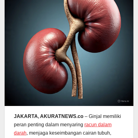
JAKARTA, AKURATNEWS.co
– Ginjal memiliki
peran penting dalam menyaring
racun dalam
darah
, menjaga keseimbangan cairan tubuh,