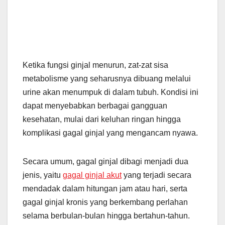
Ketika fungsi ginjal menurun, zat-zat sisa
metabolisme yang seharusnya dibuang melalui
urine akan menumpuk di dalam tubuh. Kondisi ini
dapat menyebabkan berbagai gangguan
kesehatan, mulai dari keluhan ringan hingga
komplikasi gagal ginjal yang mengancam nyawa.
Secara umum, gagal ginjal dibagi menjadi dua
jenis, yaitu
gagal ginjal akut
yang terjadi secara
mendadak dalam hitungan jam atau hari, serta
gagal ginjal kronis yang berkembang perlahan
selama berbulan-bulan hingga bertahun-tahun.