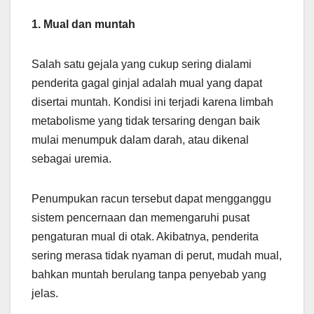
1. Mual dan muntah
Salah satu gejala yang cukup sering dialami
penderita gagal ginjal adalah mual yang dapat
disertai muntah. Kondisi ini terjadi karena limbah
metabolisme yang tidak tersaring dengan baik
mulai menumpuk dalam darah, atau dikenal
sebagai uremia.
Penumpukan racun tersebut dapat mengganggu
sistem pencernaan dan memengaruhi pusat
pengaturan mual di otak. Akibatnya, penderita
sering merasa tidak nyaman di perut, mudah mual,
bahkan muntah berulang tanpa penyebab yang
jelas.