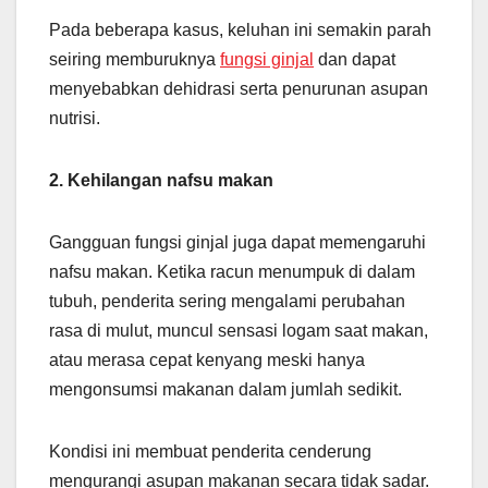
Pada beberapa kasus, keluhan ini semakin parah
seiring memburuknya
fungsi ginjal
dan dapat
menyebabkan dehidrasi serta penurunan asupan
nutrisi.
2. Kehilangan nafsu makan
Gangguan fungsi ginjal juga dapat memengaruhi
nafsu makan. Ketika racun menumpuk di dalam
tubuh, penderita sering mengalami perubahan
rasa di mulut, muncul sensasi logam saat makan,
atau merasa cepat kenyang meski hanya
mengonsumsi makanan dalam jumlah sedikit.
Kondisi ini membuat penderita cenderung
mengurangi asupan makanan secara tidak sadar.