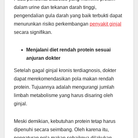
dalam urine dan tekanan darah tinggi,
pengendalian gula darah yang baik terbukti dapat
menurunkan risiko perkembangan
penyakit ginjal
secara signifikan.
Menjalani diet rendah protein sesuai
anjuran dokter
Setelah gagal ginjal kronis terdiagnosis, dokter
dapat merekomendasikan pola makan rendah
protein. Tujuannya adalah mengurangi jumlah
limbah metabolisme yang harus disaring oleh
ginjal.
Meski demikian, kebutuhan protein tetap harus
dipenuhi secara seimbang. Oleh karena itu,
pengaturan pola makan sebaiknya dilakukan