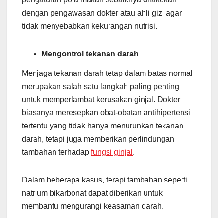
dengan pengawasan dokter atau ahli gizi agar
tidak menyebabkan kekurangan nutrisi.
Mengontrol tekanan darah
Menjaga tekanan darah tetap dalam batas normal
merupakan salah satu langkah paling penting
untuk memperlambat kerusakan ginjal. Dokter
biasanya meresepkan obat-obatan antihipertensi
tertentu yang tidak hanya menurunkan tekanan
darah, tetapi juga memberikan perlindungan
tambahan terhadap
fungsi ginjal
.
Dalam beberapa kasus, terapi tambahan seperti
natrium bikarbonat dapat diberikan untuk
membantu mengurangi keasaman darah.