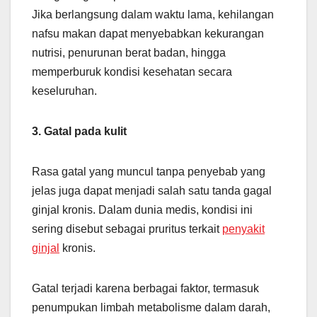
Jika berlangsung dalam waktu lama, kehilangan
nafsu makan dapat menyebabkan kekurangan
nutrisi, penurunan berat badan, hingga
memperburuk kondisi kesehatan secara
keseluruhan.
3. Gatal pada kulit
Rasa gatal yang muncul tanpa penyebab yang
jelas juga dapat menjadi salah satu tanda gagal
ginjal kronis. Dalam dunia medis, kondisi ini
sering disebut sebagai pruritus terkait
penyakit
ginjal
kronis.
Gatal terjadi karena berbagai faktor, termasuk
penumpukan limbah metabolisme dalam darah,