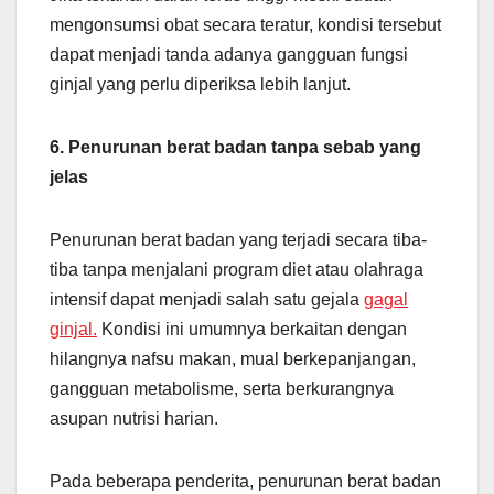
mengonsumsi obat secara teratur, kondisi tersebut
dapat menjadi tanda adanya gangguan fungsi
ginjal yang perlu diperiksa lebih lanjut.
6. Penurunan berat badan tanpa sebab yang
jelas
Penurunan berat badan yang terjadi secara tiba-
tiba tanpa menjalani program diet atau olahraga
intensif dapat menjadi salah satu gejala
gagal
ginjal.
Kondisi ini umumnya berkaitan dengan
hilangnya nafsu makan, mual berkepanjangan,
gangguan metabolisme, serta berkurangnya
asupan nutrisi harian.
Pada beberapa penderita, penurunan berat badan